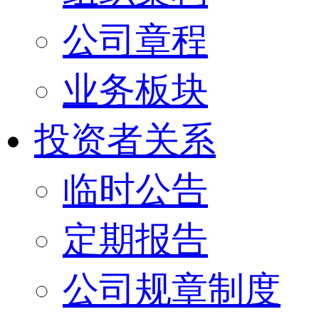
公司章程
业务板块
投资者关系
临时公告
定期报告
公司规章制度