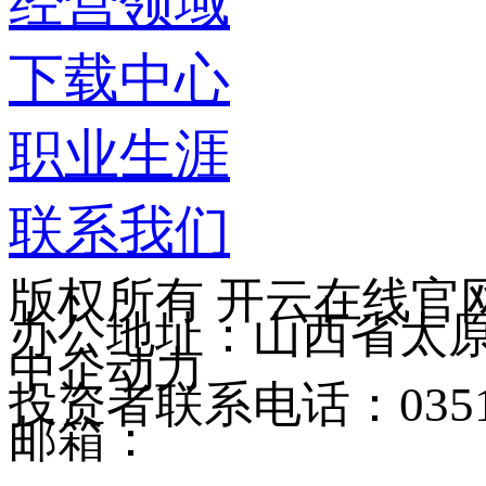
经营领域
下载中心
职业生涯
联系我们
版权所有 开云在线官
办公地址：山西省太原
中企动力
投资者联系电话：0351-
邮箱：