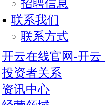
招聘信息
联系我们
联系方式
开云在线官网-开云
投资者关系
资讯中心