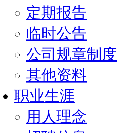
定期报告
临时公告
公司规章制度
其他资料
职业生涯
用人理念