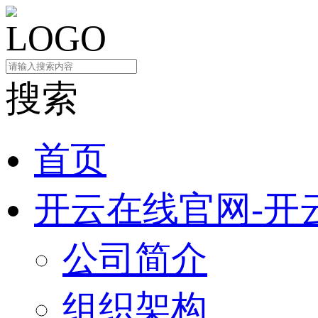
搜索
首页
开云在线官网-开
公司简介
组织架构